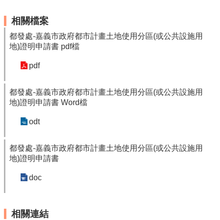
相關檔案
都發處-嘉義市政府都市計畫土地使用分區(或公共設施用
地)證明申請書 pdf檔
pdf
都發處-嘉義市政府都市計畫土地使用分區(或公共設施用
地)證明申請書 Word檔
odt
都發處-嘉義市政府都市計畫土地使用分區(或公共設施用
地)證明申請書
doc
相關連結