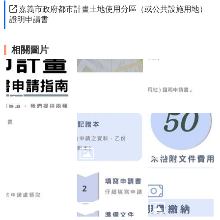
嘉義市政府都市計畫土地使用分區（或公共設施用地）
證明申請書
相關圖片