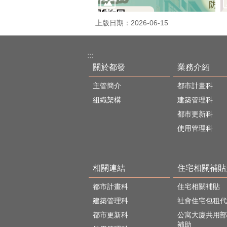
上版日期：2026-06-15
:::
關於都發
業務介紹
主管簡介
都市計畫科
組織架構
建築管理科
都市更新科
使用管理科
相關連結
住宅相關補貼
都市計畫科
住宅相關補貼
建築管理科
社會住宅包租代
都市更新科
公寓大廈共用部
補助