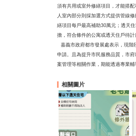
須有共用或室外修繕項目，才能搭配
人室內部分則採加選方式提供管線修
繕項目每戶最高補助30萬元；透天住
擔，符合條件的公寓或透天住戶待計
嘉義市政府都市發展處表示，現階段
申請。且為提升市民服務品質，市府
案管理等相關作業，期能透過專業輔
相關圖片